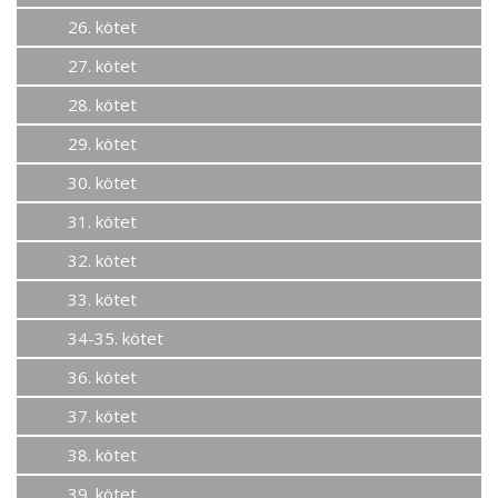
26. kötet
27. kötet
28. kötet
29. kötet
30. kötet
31. kötet
32. kötet
33. kötet
34-35. kötet
36. kötet
37. kötet
38. kötet
39. kötet