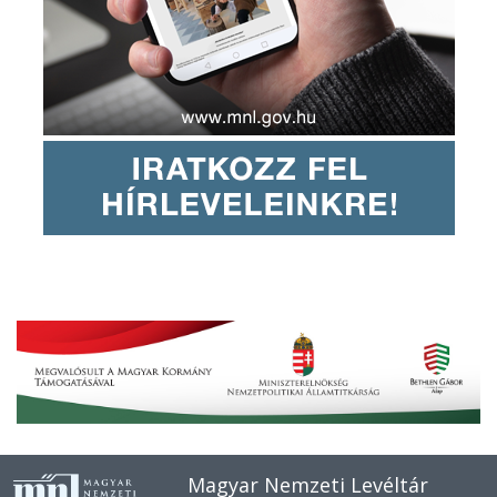
Magyar Nemzeti Levéltár