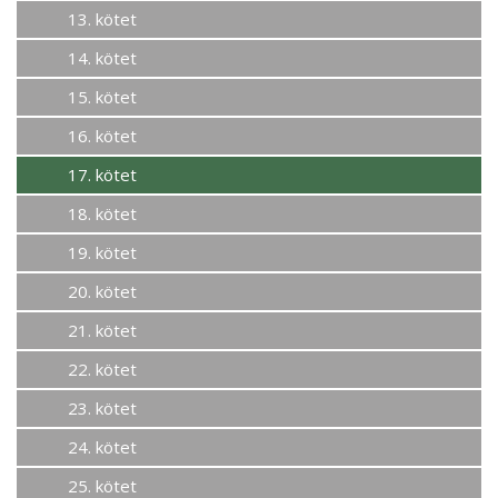
13. kötet
14. kötet
15. kötet
16. kötet
17. kötet
18. kötet
19. kötet
20. kötet
21. kötet
22. kötet
23. kötet
24. kötet
25. kötet