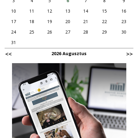
3
4
5
6
7
8
9
10
11
12
13
14
15
16
17
18
19
20
21
22
23
24
25
26
27
28
29
30
31
2026 Augusztus