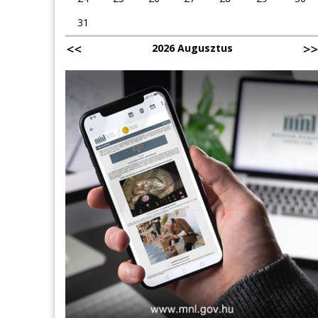
31
2026 Augusztus