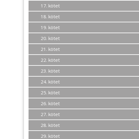
17. kötet
18. kötet
19. kötet
20. kötet
21. kötet
22. kötet
23. kötet
24. kötet
25. kötet
26. kötet
27. kötet
28. kötet
29. kötet