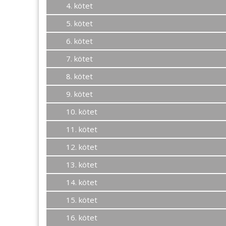
4. kötet
5. kötet
6. kötet
7. kötet
8. kötet
9. kötet
10. kötet
11. kötet
12. kötet
13. kötet
14. kötet
15. kötet
16. kötet