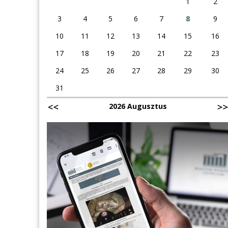
1
2
3
4
5
6
7
8
9
10
11
12
13
14
15
16
17
18
19
20
21
22
23
24
25
26
27
28
29
30
31
2026 Augusztus