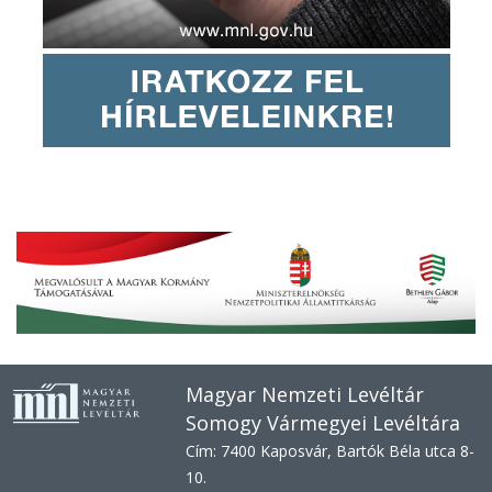
Magyar Nemzeti Levéltár
Somogy Vármegyei Levéltára
Cím: 7400 Kaposvár, Bartók Béla utca 8-
10.