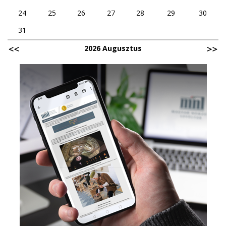
24
25
26
27
28
29
30
31
2026 Augusztus