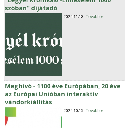
szóban" díjátadó
2024.11.18.
Tovább »
Meghívó - 1100 éve Európában, 20 éve
az Európai Unióban interaktív
vándorkiállítás
2024.10.15.
Tovább »