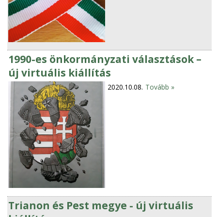
1990-es önkormányzati választások –
új virtuális kiállítás
2020.10.08.
Tovább »
Trianon és Pest megye - új virtuális