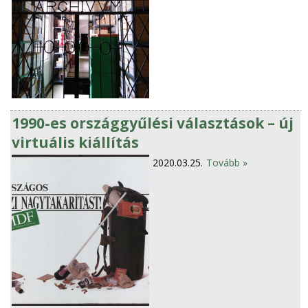
1990-es országgyűlési választások – új
virtuális kiállítás
2020.03.25.
Tovább »