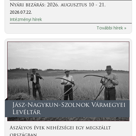
Nyári bezárás: 2026. augusztus 10 - 21.
2026.07.22.
Intézményi hírek
További hírek »
Jász-Nagykun-Szolnok Vármegyei
Levéltár
Aszályos évek nehézségei egy megszállt
országban