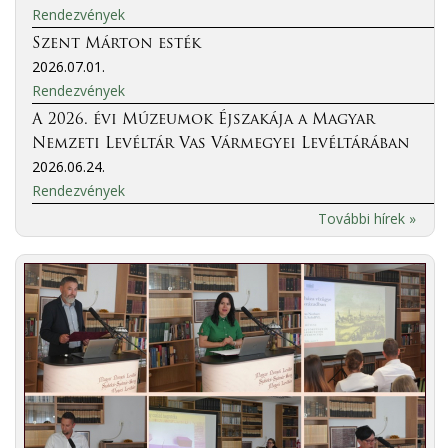
Rendezvények
Szent Márton esték
2026.07.01.
Rendezvények
A 2026. évi Múzeumok Éjszakája a Magyar
Nemzeti Levéltár Vas Vármegyei Levéltárában
2026.06.24.
Rendezvények
További hírek »