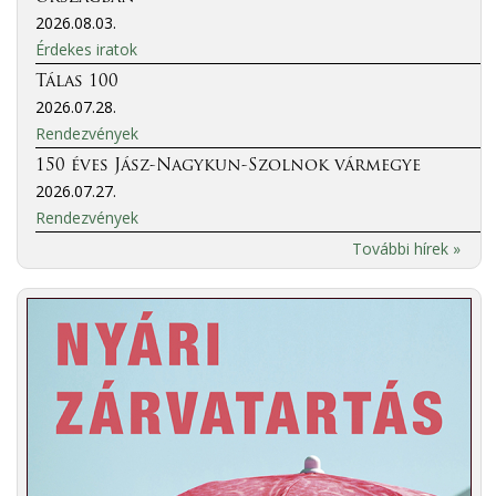
2026.08.03.
Érdekes iratok
Tálas 100
2026.07.28.
Rendezvények
150 éves Jász-Nagykun-Szolnok vármegye
2026.07.27.
Rendezvények
További hírek »