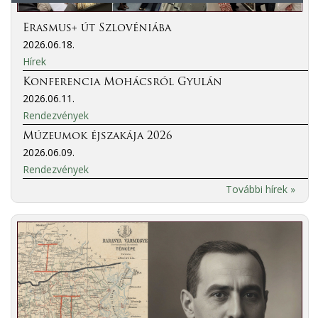
Erasmus+ út Szlovéniába
2026.06.18.
Hírek
Konferencia Mohácsról Gyulán
2026.06.11.
Rendezvények
Múzeumok éjszakája 2026
2026.06.09.
Rendezvények
További hírek »