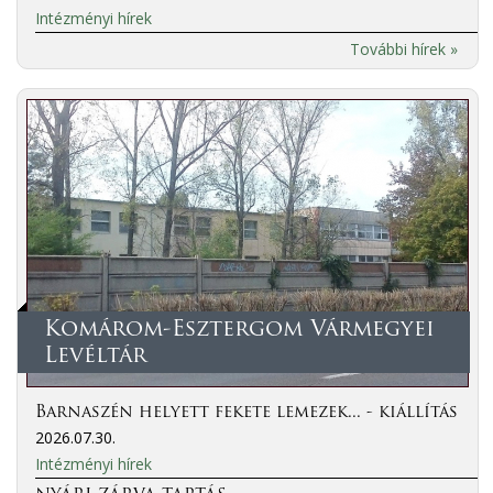
Intézményi hírek
További hírek »
Komárom-Esztergom Vármegyei
Levéltár
Barnaszén helyett fekete lemezek... - kiállítás
2026.07.30.
Intézményi hírek