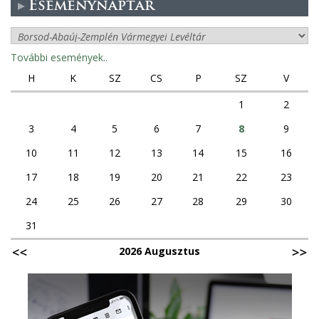
Eseménynaptár
További események..
H
K
SZ
CS
P
SZ
V
1
2
3
4
5
6
7
8
9
10
11
12
13
14
15
16
17
18
19
20
21
22
23
24
25
26
27
28
29
30
31
2026 Augusztus