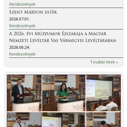
Rendezvények
Szent Márton esték
2026.07.01.
Rendezvények
A 2026. évi Múzeumok Éjszakája a Magyar
Nemzeti Levéltár Vas Vármegyei Levéltárában
2026.06.24.
Rendezvények
További hírek »