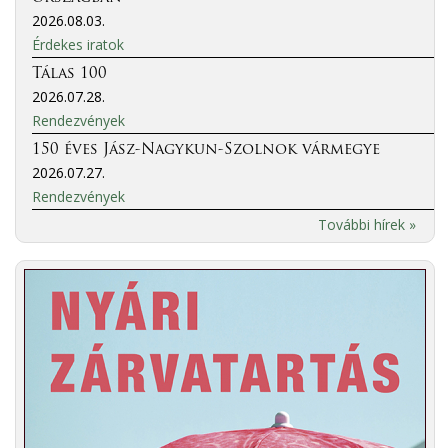
2026.08.03.
Érdekes iratok
Tálas 100
2026.07.28.
Rendezvények
150 éves Jász-Nagykun-Szolnok vármegye
2026.07.27.
Rendezvények
További hírek »