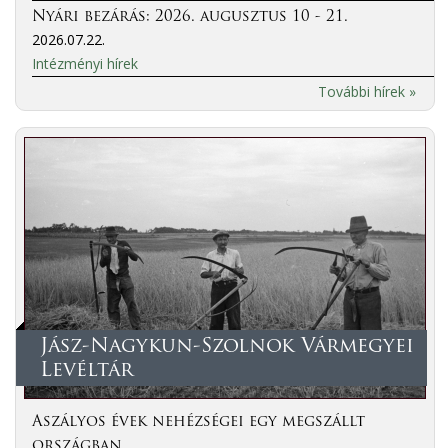
Nyári bezárás: 2026. augusztus 10 - 21.
2026.07.22.
Intézményi hírek
További hírek »
Jász-Nagykun-Szolnok Vármegyei
Levéltár
Aszályos évek nehézségei egy megszállt
országban