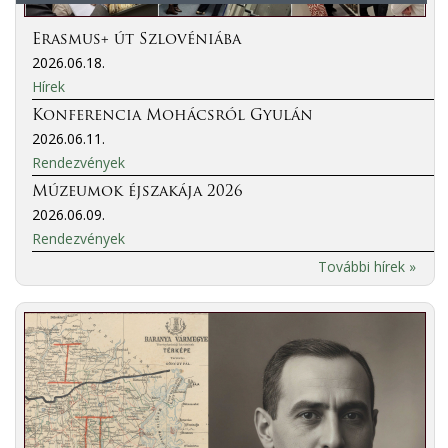
Erasmus+ út Szlovéniába
2026.06.18.
Hírek
Konferencia Mohácsról Gyulán
2026.06.11.
Rendezvények
Múzeumok éjszakája 2026
2026.06.09.
Rendezvények
További hírek »