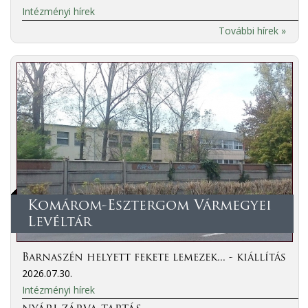
Intézményi hírek
További hírek »
Komárom-Esztergom Vármegyei
Levéltár
Barnaszén helyett fekete lemezek... - kiállítás
2026.07.30.
Intézményi hírek