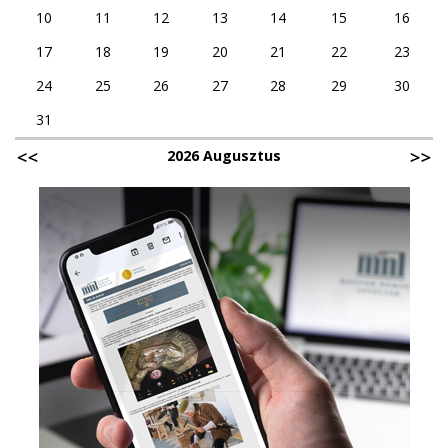
10
11
12
13
14
15
16
17
18
19
20
21
22
23
24
25
26
27
28
29
30
31
2026 Augusztus