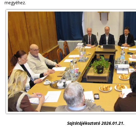
megyéhez.
Sajtótájékoztató 2026.01.21.