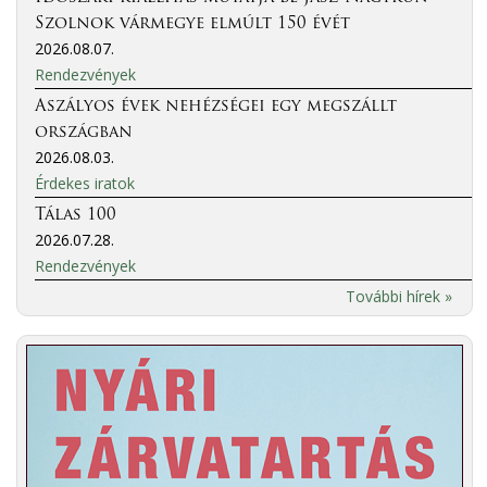
Szolnok vármegye elmúlt 150 évét
2026.08.07.
Rendezvények
Aszályos évek nehézségei egy megszállt
országban
2026.08.03.
Érdekes iratok
Tálas 100
2026.07.28.
Rendezvények
További hírek »