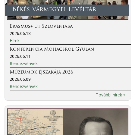
Békés Vármegyei Levéltár
Erasmus+ út Szlovéniába
2026.06.18.
Hírek
Konferencia Mohácsról Gyulán
2026.06.11.
Rendezvények
Múzeumok éjszakája 2026
2026.06.09.
Rendezvények
További hírek »