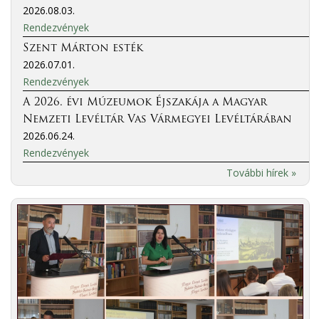
2026.08.03.
Rendezvények
Szent Márton esték
2026.07.01.
Rendezvények
A 2026. évi Múzeumok Éjszakája a Magyar
Nemzeti Levéltár Vas Vármegyei Levéltárában
2026.06.24.
Rendezvények
További hírek »