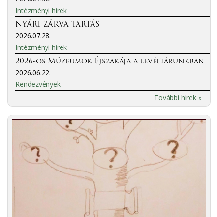
Intézményi hírek
NYÁRI ZÁRVA TARTÁS
2026.07.28.
Intézményi hírek
2026-os Múzeumok Éjszakája a levéltárunkban
2026.06.22.
Rendezvények
További hírek »