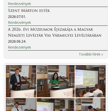
Rendezvények
Szent Márton esték
2026.07.01.
Rendezvények
A 2026. évi Múzeumok Éjszakája a Magyar
Nemzeti Levéltár Vas Vármegyei Levéltárában
2026.06.24.
Rendezvények
További hírek »