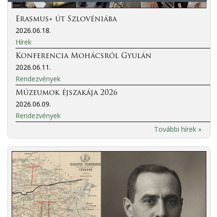
Erasmus+ út Szlovéniába
2026.06.18.
Hírek
Konferencia Mohácsról Gyulán
2026.06.11.
Rendezvények
Múzeumok éjszakája 2026
2026.06.09.
Rendezvények
További hírek »