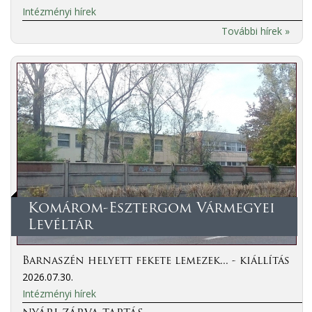
Intézményi hírek
További hírek »
Komárom-Esztergom Vármegyei
Levéltár
Barnaszén helyett fekete lemezek... - kiállítás
2026.07.30.
Intézményi hírek