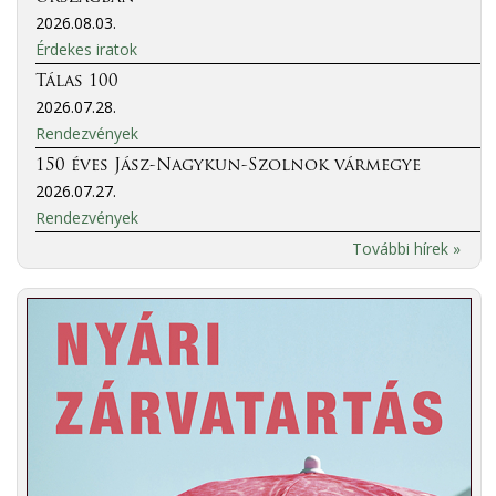
2026.08.03.
Érdekes iratok
Tálas 100
2026.07.28.
Rendezvények
150 éves Jász-Nagykun-Szolnok vármegye
2026.07.27.
Rendezvények
További hírek »