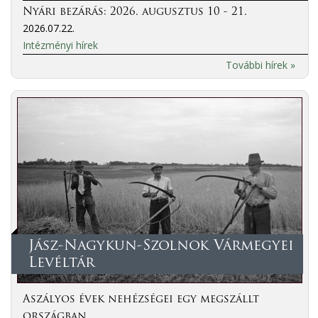
Nyári bezárás: 2026. augusztus 10 - 21.
2026.07.22.
Intézményi hírek
További hírek »
Jász-Nagykun-Szolnok Vármegyei
Levéltár
Aszályos évek nehézségei egy megszállt
országban