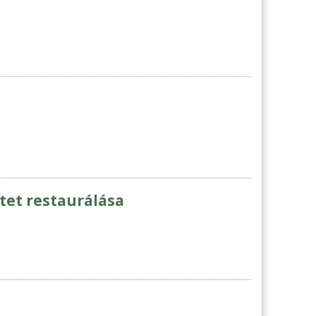
tet restaurálása