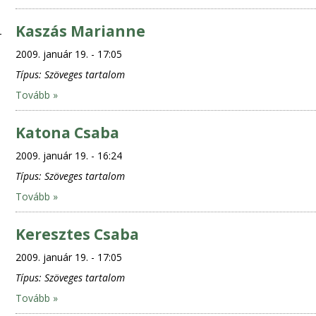
Kaszás Marianne
2009. január 19. - 17:05
Típus:
Szöveges tartalom
Tovább »
Katona Csaba
2009. január 19. - 16:24
Típus:
Szöveges tartalom
Tovább »
Keresztes Csaba
2009. január 19. - 17:05
Típus:
Szöveges tartalom
Tovább »