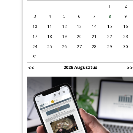
1
2
3
4
5
6
7
8
9
10
11
12
13
14
15
16
17
18
19
20
21
22
23
24
25
26
27
28
29
30
31
2026 Augusztus