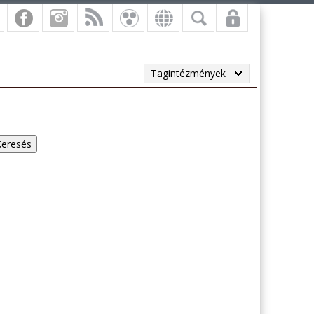
Tagintézmények