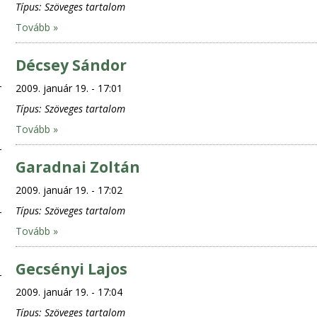
Típus:
Szöveges tartalom
Tovább »
Décsey Sándor
2009. január 19. - 17:01
Típus:
Szöveges tartalom
Tovább »
Garadnai Zoltán
2009. január 19. - 17:02
Típus:
Szöveges tartalom
Tovább »
Gecsényi Lajos
2009. január 19. - 17:04
Típus:
Szöveges tartalom