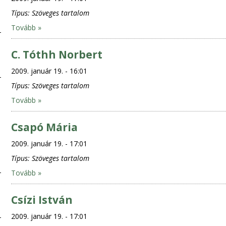
Típus:
Szöveges tartalom
Tovább »
C. Tóthh Norbert
2009. január 19. - 16:01
Típus:
Szöveges tartalom
Tovább »
Csapó Mária
2009. január 19. - 17:01
Típus:
Szöveges tartalom
Tovább »
Csízi István
2009. január 19. - 17:01