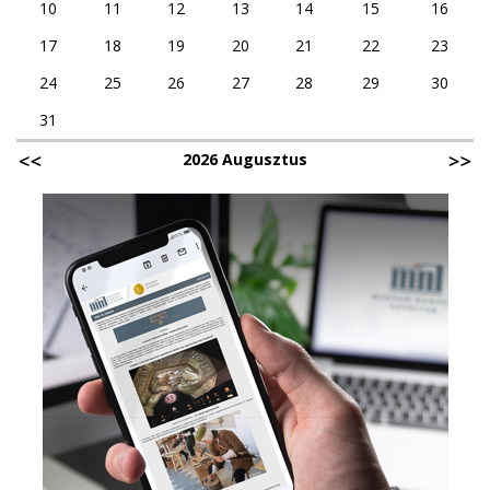
10
11
12
13
14
15
16
17
18
19
20
21
22
23
24
25
26
27
28
29
30
31
2026 Augusztus