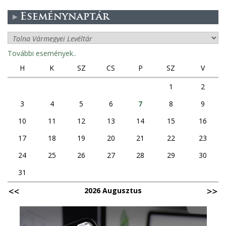
Eseménynaptár
További események..
H
K
SZ
CS
P
SZ
V
1
2
3
4
5
6
7
8
9
10
11
12
13
14
15
16
17
18
19
20
21
22
23
24
25
26
27
28
29
30
31
2026 Augusztus