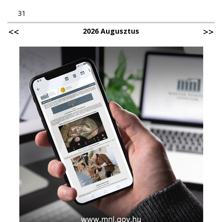
31
2026 Augusztus