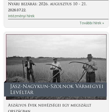
Nyári bezárás: 2026. augusztus 10 - 21.
2026.07.22.
Intézményi hírek
További hírek »
Jász-Nagykun-Szolnok Vármegyei
Levéltár
Aszályos évek nehézségei egy megszállt
országban