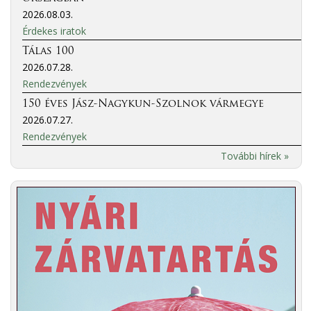
2026.08.03.
Érdekes iratok
Tálas 100
2026.07.28.
Rendezvények
150 éves Jász-Nagykun-Szolnok vármegye
2026.07.27.
Rendezvények
További hírek »