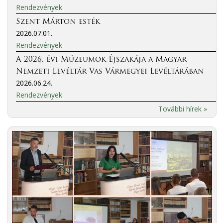
Rendezvények
Szent Márton esték
2026.07.01.
Rendezvények
A 2026. évi Múzeumok Éjszakája a Magyar
Nemzeti Levéltár Vas Vármegyei Levéltárában
2026.06.24.
Rendezvények
További hírek »