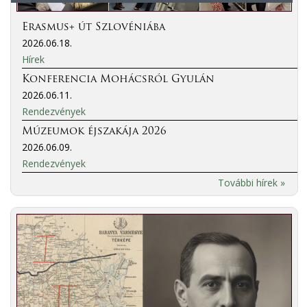
Erasmus+ út Szlovéniába
2026.06.18.
Hírek
Konferencia Mohácsról Gyulán
2026.06.11.
Rendezvények
Múzeumok éjszakája 2026
2026.06.09.
Rendezvények
További hírek »