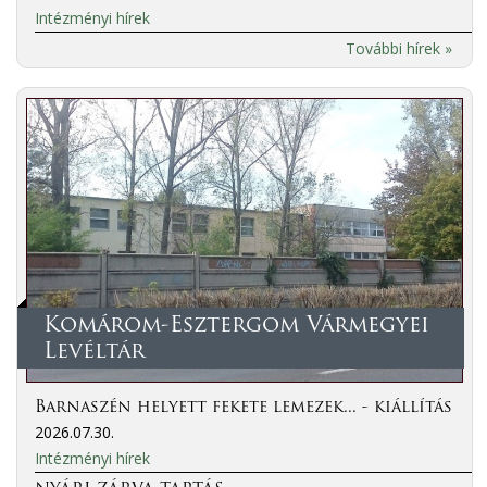
Intézményi hírek
További hírek »
Komárom-Esztergom Vármegyei
Levéltár
Barnaszén helyett fekete lemezek... - kiállítás
2026.07.30.
Intézményi hírek