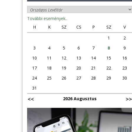
További események..
H
K
SZ
CS
P
SZ
V
1
2
3
4
5
6
7
8
9
10
11
12
13
14
15
16
17
18
19
20
21
22
23
24
25
26
27
28
29
30
31
2026 Augusztus