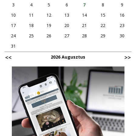
3
4
5
6
7
8
9
10
11
12
13
14
15
16
17
18
19
20
21
22
23
24
25
26
27
28
29
30
31
2026 Augusztus