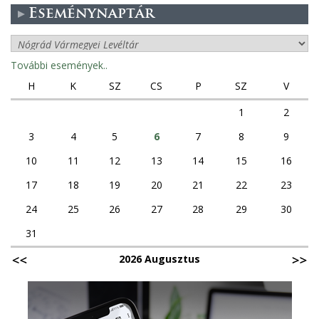
Eseménynaptár
További események..
H
K
SZ
CS
P
SZ
V
1
2
3
4
5
6
7
8
9
10
11
12
13
14
15
16
17
18
19
20
21
22
23
24
25
26
27
28
29
30
31
2026 Augusztus