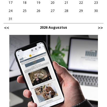
17
18
19
20
21
22
23
24
25
26
27
28
29
30
31
2026 Augusztus