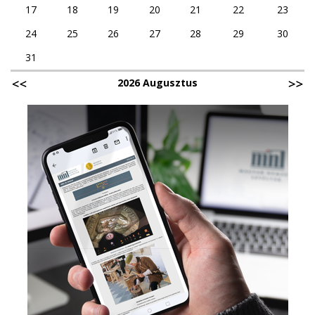
17
18
19
20
21
22
23
24
25
26
27
28
29
30
31
2026 Augusztus