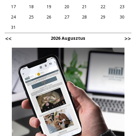
17
18
19
20
21
22
23
24
25
26
27
28
29
30
31
2026 Augusztus