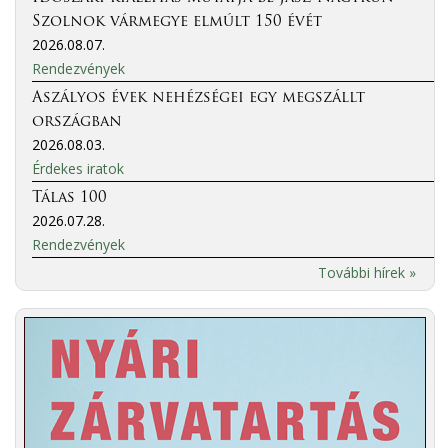
Szolnok vármegye elmúlt 150 évét
2026.08.07.
Rendezvények
Aszályos évek nehézségei egy megszállt
országban
2026.08.03.
Érdekes iratok
Tálas 100
2026.07.28.
Rendezvények
További hírek »