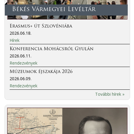
Békés Vármegyei Levéltár
Erasmus+ út Szlovéniába
2026.06.18.
Hírek
Konferencia Mohácsról Gyulán
2026.06.11.
Rendezvények
Múzeumok éjszakája 2026
2026.06.09.
Rendezvények
További hírek »