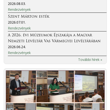
2026.08.03.
Rendezvények
Szent Márton esték
2026.07.01.
Rendezvények
A 2026. évi Múzeumok Éjszakája a Magyar
Nemzeti Levéltár Vas Vármegyei Levéltárában
2026.06.24.
Rendezvények
További hírek »