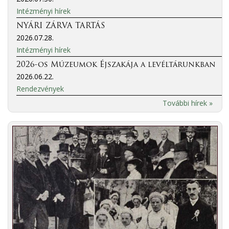
Intézményi hírek
NYÁRI ZÁRVA TARTÁS
2026.07.28.
Intézményi hírek
2026-os Múzeumok Éjszakája a levéltárunkban
2026.06.22.
Rendezvények
További hírek »