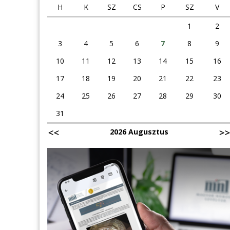
H
K
SZ
CS
P
SZ
V
1
2
3
4
5
6
7
8
9
10
11
12
13
14
15
16
17
18
19
20
21
22
23
24
25
26
27
28
29
30
31
2026 Augusztus