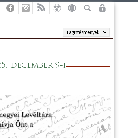
Tagintézmények
5. december 9-i