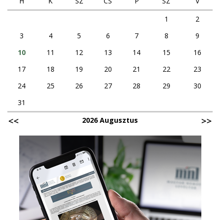
H
K
SZ
CS
P
SZ
V
1
2
3
4
5
6
7
8
9
10
11
12
13
14
15
16
17
18
19
20
21
22
23
24
25
26
27
28
29
30
31
2026 Augusztus