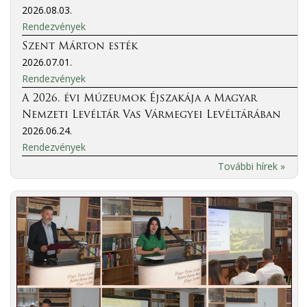
2026.08.03.
Rendezvények
Szent Márton esték
2026.07.01.
Rendezvények
A 2026. évi Múzeumok Éjszakája a Magyar
Nemzeti Levéltár Vas Vármegyei Levéltárában
2026.06.24.
Rendezvények
További hírek »