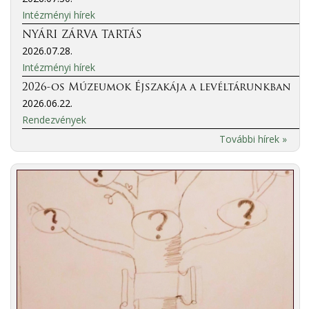
Intézményi hírek
NYÁRI ZÁRVA TARTÁS
2026.07.28.
Intézményi hírek
2026-os Múzeumok Éjszakája a levéltárunkban
2026.06.22.
Rendezvények
További hírek »