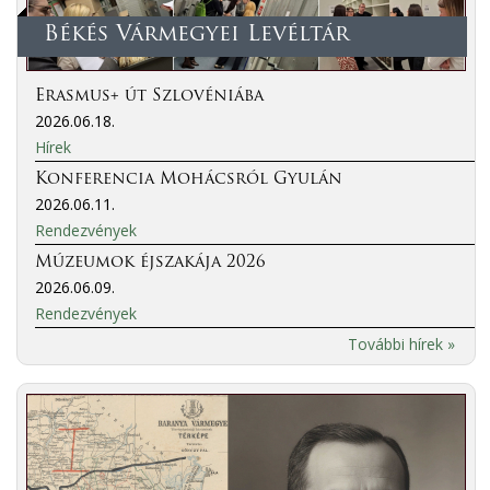
Békés Vármegyei Levéltár
Erasmus+ út Szlovéniába
2026.06.18.
Hírek
Konferencia Mohácsról Gyulán
2026.06.11.
Rendezvények
Múzeumok éjszakája 2026
2026.06.09.
Rendezvények
További hírek »