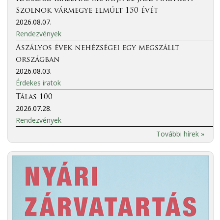
Szolnok vármegye elmúlt 150 évét
2026.08.07.
Rendezvények
Aszályos évek nehézségei egy megszállt
országban
2026.08.03.
Érdekes iratok
Tálas 100
2026.07.28.
Rendezvények
További hírek »