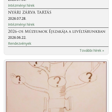
Intézményi hírek
NYÁRI ZÁRVA TARTÁS
2026.07.28.
Intézményi hírek
2026-os Múzeumok Éjszakája a levéltárunkban
2026.06.22.
Rendezvények
További hírek »