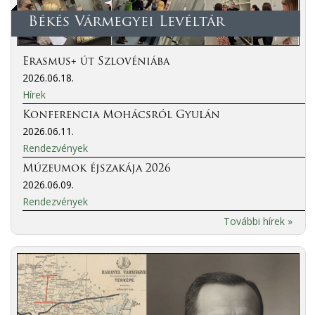
Békés Vármegyei Levéltár
Erasmus+ út Szlovéniába
2026.06.18.
Hírek
Konferencia Mohácsról Gyulán
2026.06.11.
Rendezvények
Múzeumok éjszakája 2026
2026.06.09.
Rendezvények
További hírek »