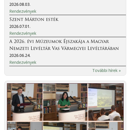
2026.08.03.
Rendezvények
Szent Márton esték
2026.07.01.
Rendezvények
A 2026. évi Múzeumok Éjszakája a Magyar
Nemzeti Levéltár Vas Vármegyei Levéltárában
2026.06.24.
Rendezvények
További hírek »