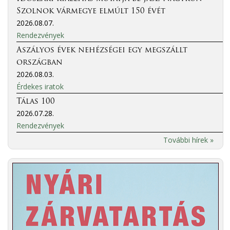
Szolnok vármegye elmúlt 150 évét
2026.08.07.
Rendezvények
Aszályos évek nehézségei egy megszállt
országban
2026.08.03.
Érdekes iratok
Tálas 100
2026.07.28.
Rendezvények
További hírek »