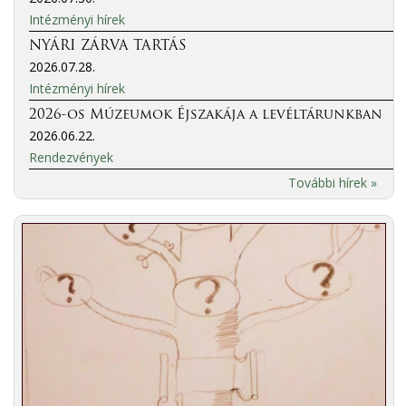
Intézményi hírek
NYÁRI ZÁRVA TARTÁS
2026.07.28.
Intézményi hírek
2026-os Múzeumok Éjszakája a levéltárunkban
2026.06.22.
Rendezvények
További hírek »