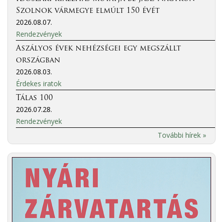
Szolnok vármegye elmúlt 150 évét
2026.08.07.
Rendezvények
Aszályos évek nehézségei egy megszállt
országban
2026.08.03.
Érdekes iratok
Tálas 100
2026.07.28.
Rendezvények
További hírek »