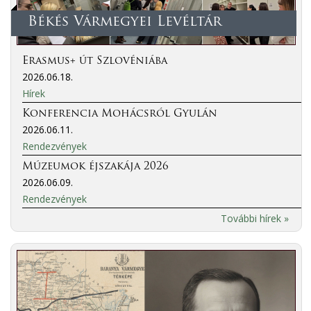
Békés Vármegyei Levéltár
Erasmus+ út Szlovéniába
2026.06.18.
Hírek
Konferencia Mohácsról Gyulán
2026.06.11.
Rendezvények
Múzeumok éjszakája 2026
2026.06.09.
Rendezvények
További hírek »