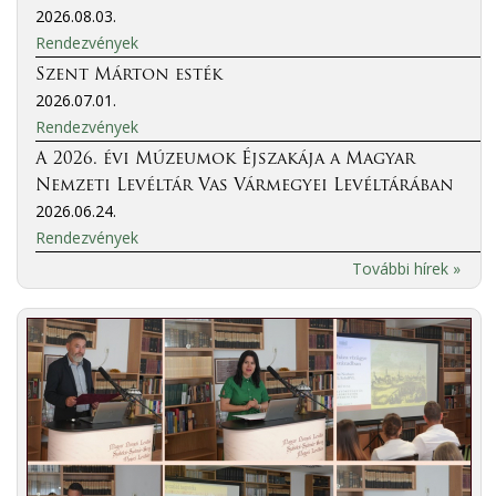
2026.08.03.
Rendezvények
Szent Márton esték
2026.07.01.
Rendezvények
A 2026. évi Múzeumok Éjszakája a Magyar
Nemzeti Levéltár Vas Vármegyei Levéltárában
2026.06.24.
Rendezvények
További hírek »