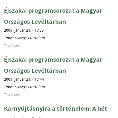
Éjszakai programsorozat a Magyar
Országos Levéltárban
2009. január 21. - 17:35
Típus:
Szöveges tartalom
Tovább »
Éjszakai programsorozat a Magyar
Országos Levéltárban
2009. január 21. - 17:44
Típus:
Szöveges tartalom
Tovább »
Karnyújtásnyira a történelem: A hét