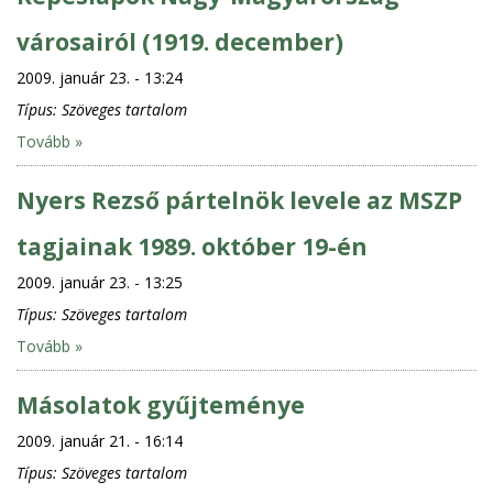
városairól (1919. december)
2009. január 23. - 13:24
Típus:
Szöveges tartalom
Tovább »
Nyers Rezső pártelnök levele az MSZP
tagjainak 1989. október 19-én
2009. január 23. - 13:25
Típus:
Szöveges tartalom
Tovább »
Másolatok gyűjteménye
2009. január 21. - 16:14
Típus:
Szöveges tartalom