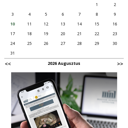
1
2
3
4
5
6
7
8
9
10
11
12
13
14
15
16
17
18
19
20
21
22
23
24
25
26
27
28
29
30
31
2026 Augusztus