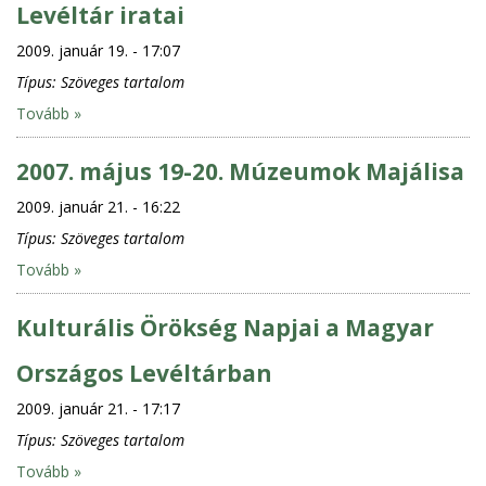
Levéltár iratai
2009. január 19. - 17:07
Típus:
Szöveges tartalom
Tovább »
2007. május 19-20. Múzeumok Majálisa
2009. január 21. - 16:22
Típus:
Szöveges tartalom
Tovább »
Kulturális Örökség Napjai a Magyar
Országos Levéltárban
2009. január 21. - 17:17
Típus:
Szöveges tartalom
Tovább »