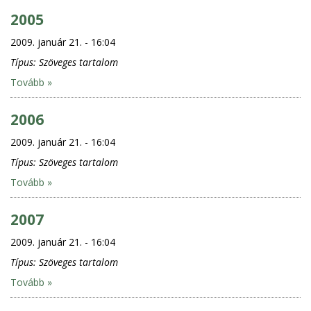
2005
2009. január 21. - 16:04
Típus:
Szöveges tartalom
Tovább »
2006
2009. január 21. - 16:04
Típus:
Szöveges tartalom
Tovább »
2007
2009. január 21. - 16:04
Típus:
Szöveges tartalom
Tovább »