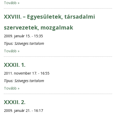
Tovább »
XXVIII. – Egyesületek, társadalmi
szervezetek, mozgalmak
2009. január 15. - 15:35
Típus:
Szöveges tartalom
Tovább »
XXXII. 1.
2011. november 17. - 16:55
Típus:
Szöveges tartalom
Tovább »
XXXII. 2.
2009. január 21. - 16:17