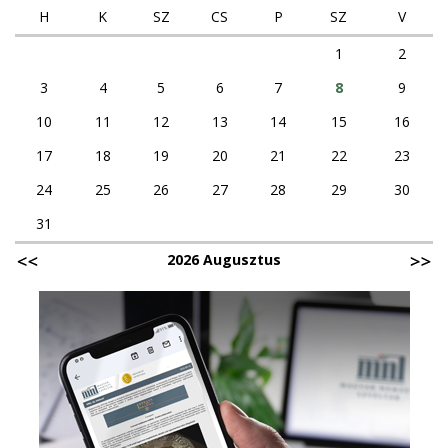
H
K
SZ
CS
P
SZ
V
1
2
3
4
5
6
7
8
9
10
11
12
13
14
15
16
17
18
19
20
21
22
23
24
25
26
27
28
29
30
31
2026 Augusztus