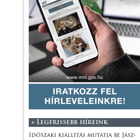
Legfrissebb híreink
Időszaki kiállítás mutatja be Jász-