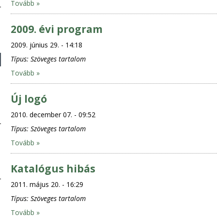
Tovább »
2009. évi program
2009. június 29. - 14:18
Típus:
Szöveges tartalom
Tovább »
Új logó
2010. december 07. - 09:52
Típus:
Szöveges tartalom
Tovább »
Katalógus hibás
2011. május 20. - 16:29
Típus:
Szöveges tartalom
Tovább »