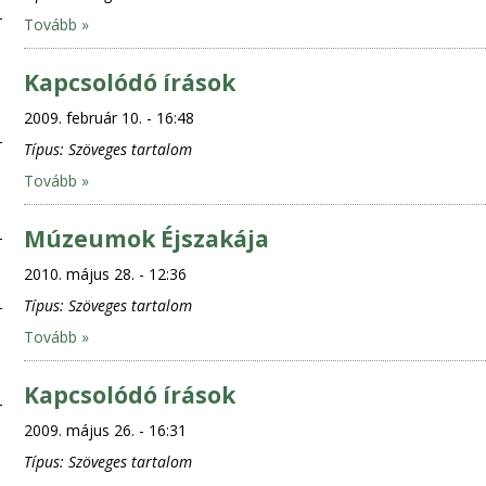
Tovább »
Kapcsolódó írások
2009. február 10. - 16:48
Típus:
Szöveges tartalom
Tovább »
Múzeumok Éjszakája
2010. május 28. - 12:36
Típus:
Szöveges tartalom
Tovább »
Kapcsolódó írások
2009. május 26. - 16:31
Típus:
Szöveges tartalom