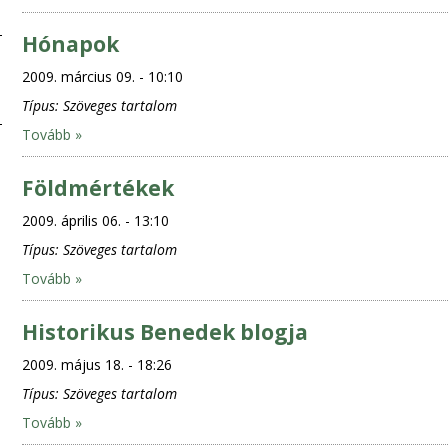
Hónapok
2009. március 09. - 10:10
Típus:
Szöveges tartalom
Tovább »
Földmértékek
2009. április 06. - 13:10
Típus:
Szöveges tartalom
Tovább »
Historikus Benedek blogja
2009. május 18. - 18:26
Típus:
Szöveges tartalom
Tovább »