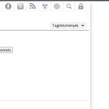
Tagintézmények