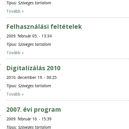
Típus:
Szöveges tartalom
Tovább »
Felhasználási feltételek
2009. február 05. - 13:34
Típus:
Szöveges tartalom
Tovább »
Digitalizálás 2010
2010. december 19. - 00:25
Típus:
Szöveges tartalom
Tovább »
2007. évi program
2009. február 10. - 15:39
Típus:
Szöveges tartalom