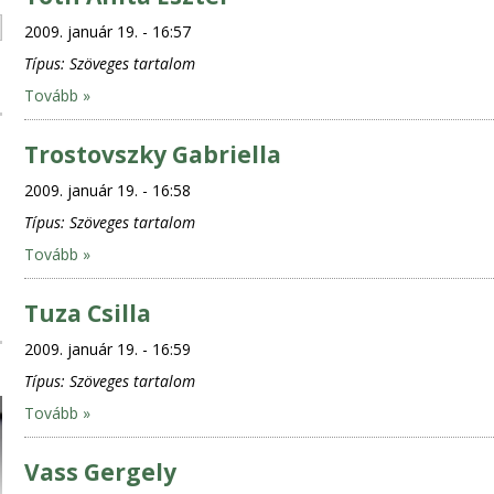
2009. január 19. - 16:57
Típus:
Szöveges tartalom
Tovább »
Trostovszky Gabriella
2009. január 19. - 16:58
Típus:
Szöveges tartalom
Tovább »
Tuza Csilla
2009. január 19. - 16:59
Típus:
Szöveges tartalom
Tovább »
Vass Gergely