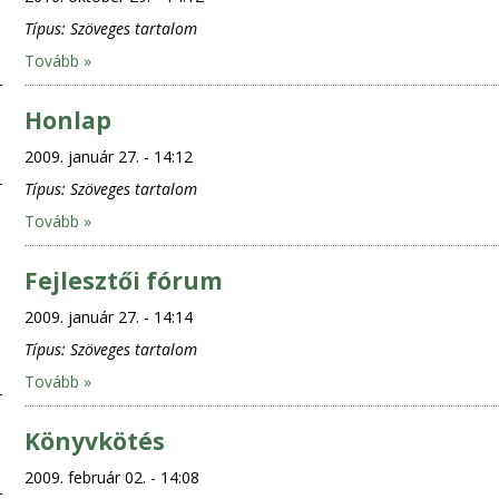
Típus:
Szöveges tartalom
Tovább »
Honlap
2009. január 27. - 14:12
Típus:
Szöveges tartalom
Tovább »
Fejlesztői fórum
2009. január 27. - 14:14
Típus:
Szöveges tartalom
Tovább »
Könyvkötés
2009. február 02. - 14:08