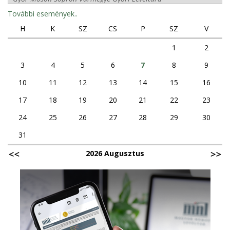
További események..
H
K
SZ
CS
P
SZ
V
1
2
3
4
5
6
7
8
9
10
11
12
13
14
15
16
17
18
19
20
21
22
23
24
25
26
27
28
29
30
31
2026 Augusztus