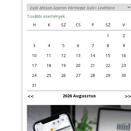
További események..
H
K
SZ
CS
P
SZ
V
1
2
3
4
5
6
7
8
9
10
11
12
13
14
15
16
17
18
19
20
21
22
23
24
25
26
27
28
29
30
31
2026 Augusztus