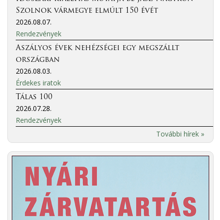
Szolnok vármegye elmúlt 150 évét
2026.08.07.
Rendezvények
Aszályos évek nehézségei egy megszállt
országban
2026.08.03.
Érdekes iratok
Tálas 100
2026.07.28.
Rendezvények
További hírek »