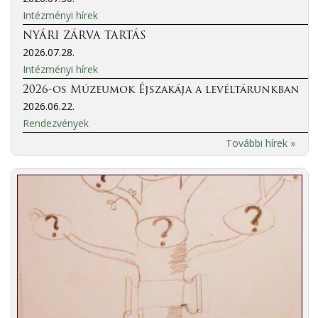
Intézményi hírek
NYÁRI ZÁRVA TARTÁS
2026.07.28.
Intézményi hírek
2026-os Múzeumok Éjszakája a levéltárunkban
2026.06.22.
Rendezvények
További hírek »