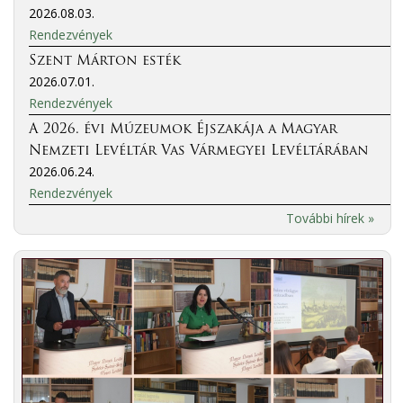
2026.08.03.
Rendezvények
Szent Márton esték
2026.07.01.
Rendezvények
A 2026. évi Múzeumok Éjszakája a Magyar
Nemzeti Levéltár Vas Vármegyei Levéltárában
2026.06.24.
Rendezvények
További hírek »