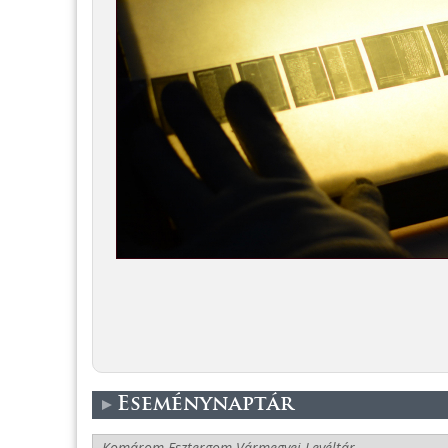
Eseménynaptár