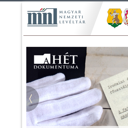
Tájékoztatás a Pest