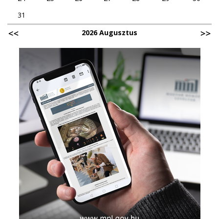
31
2026 Augusztus