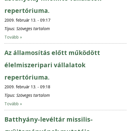
repertóriuma.
2009. február 13. - 09:17
Típus:
Szöveges tartalom
Tovább »
Az államosítás előtt működött
élelmiszeripari vállalatok
repertóriuma.
2009. február 13. - 09:18
Típus:
Szöveges tartalom
Tovább »
Batthyány-levéltár missilis-