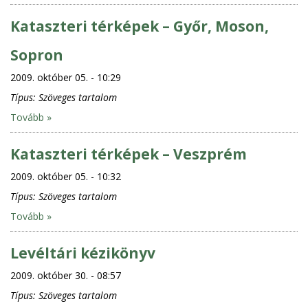
Kataszteri térképek – Győr, Moson,
Sopron
2009. október 05. - 10:29
Típus:
Szöveges tartalom
Tovább »
Kataszteri térképek – Veszprém
2009. október 05. - 10:32
Típus:
Szöveges tartalom
Tovább »
Levéltári kézikönyv
2009. október 30. - 08:57
Típus:
Szöveges tartalom