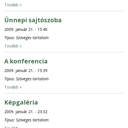
Tovább »
Ünnepi sajtószoba
2009. január 21. - 15:40
Típus:
Szöveges tartalom
Tovább »
A konferencia
2009. január 21. - 15:39
Típus:
Szöveges tartalom
Tovább »
Képgaléria
2009. január 21. - 23:32
Típus:
Szöveges tartalom