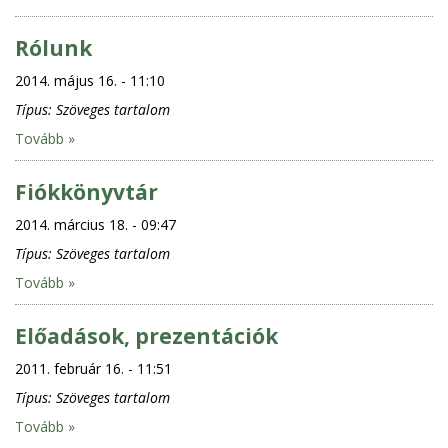
Rólunk
2014. május 16. - 11:10
Típus:
Szöveges tartalom
Tovább »
Fiókkönyvtár
2014. március 18. - 09:47
Típus:
Szöveges tartalom
Tovább »
Előadások, prezentációk
2011. február 16. - 11:51
Típus:
Szöveges tartalom
Tovább »