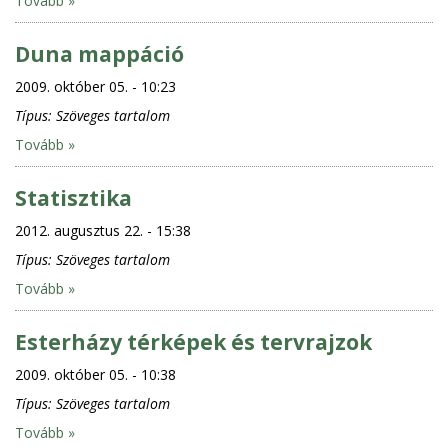
Tovább »
Duna mappáció
2009. október 05. - 10:23
Típus:
Szöveges tartalom
Tovább »
Statisztika
2012. augusztus 22. - 15:38
Típus:
Szöveges tartalom
Tovább »
Esterházy térképek és tervrajzok
2009. október 05. - 10:38
Típus:
Szöveges tartalom
Tovább »