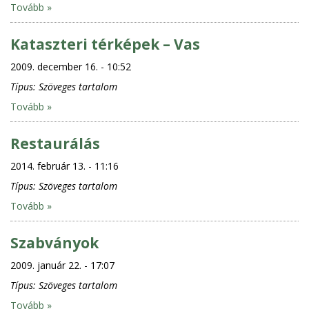
Tovább »
Kataszteri térképek – Vas
2009. december 16. - 10:52
Típus:
Szöveges tartalom
Tovább »
Restaurálás
2014. február 13. - 11:16
Típus:
Szöveges tartalom
Tovább »
Szabványok
2009. január 22. - 17:07
Típus:
Szöveges tartalom
Tovább »