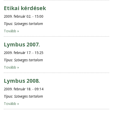
Etikai kérdések
2009. február 02. - 15:00
Típus:
Szöveges tartalom
Tovább »
Lymbus 2007.
2009. február 17. - 15:25
Típus:
Szöveges tartalom
Tovább »
Lymbus 2008.
2009. február 18. - 09:14
Típus:
Szöveges tartalom
Tovább »