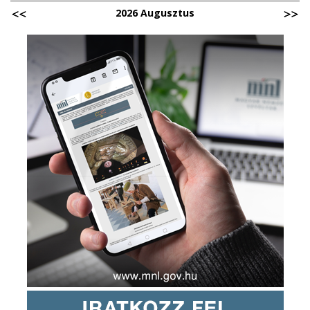
2026 Augusztus