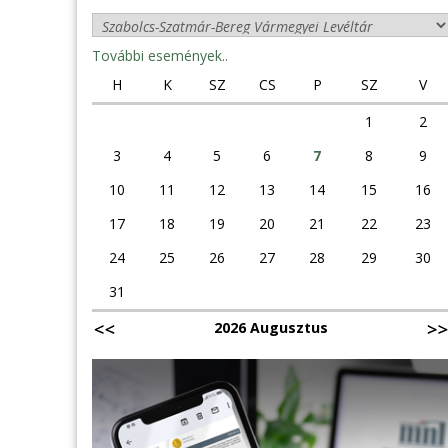
További események..
H
K
SZ
CS
P
SZ
V
1
2
3
4
5
6
7
8
9
10
11
12
13
14
15
16
17
18
19
20
21
22
23
24
25
26
27
28
29
30
31
2026 Augusztus