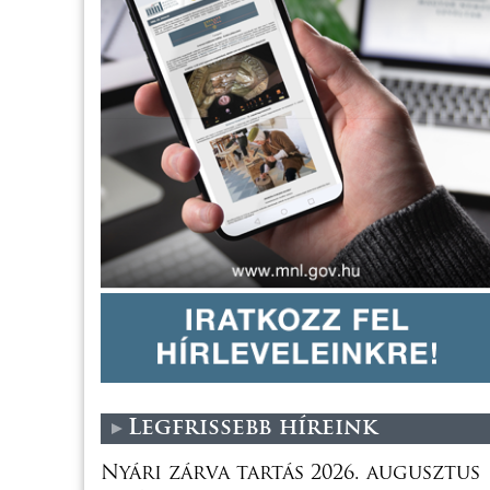
Legfrissebb híreink
Nyári zárva tartás 2026. augusztus