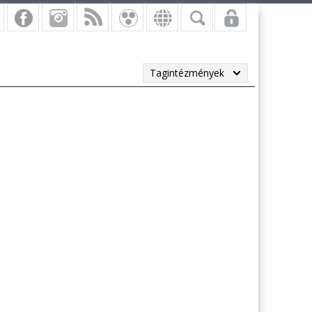
Tagintézmények