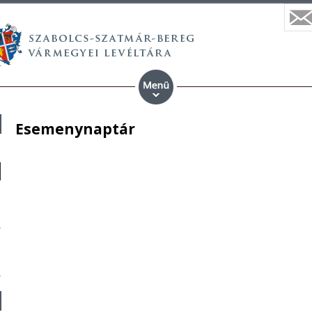
Esemenynaptár