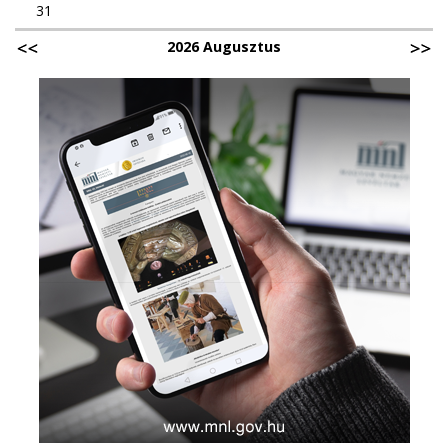
31
2026 Augusztus