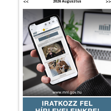
2026 Augusztus