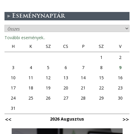
Eseménynaptár
További események..
H
K
SZ
CS
P
SZ
V
1
2
3
4
5
6
7
8
9
10
11
12
13
14
15
16
17
18
19
20
21
22
23
24
25
26
27
28
29
30
31
2026 Augusztus