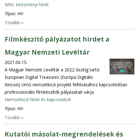
MNL Intézményi hírek
Típus:
Hír
Tovább »
Filmkészítő pályázatot hirdet a
Magyar Nemzeti Levéltár
2021.06.15.
A Magyar Nemzeti Levéltár a 2022 őszéig tartó
European Digital Treasures (Európa Digitális
Kincsei) című nemzetközi projekt felhívásához kapcsolódóan
professzionális filmkészítők pályázatait várja.
Nemzetközi hírek és kapcsolatok
Típus:
Hír
Tovább »
Kutatói másolat-megrendelések és