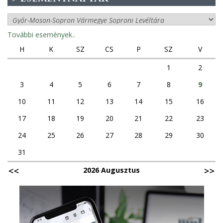
További események..
H
K
SZ
CS
P
SZ
V
1
2
3
4
5
6
7
8
9
10
11
12
13
14
15
16
17
18
19
20
21
22
23
24
25
26
27
28
29
30
31
2026 Augusztus