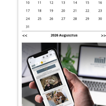
10
11
12
13
14
15
16
17
18
19
20
21
22
23
24
25
26
27
28
29
30
31
2026 Augusztus