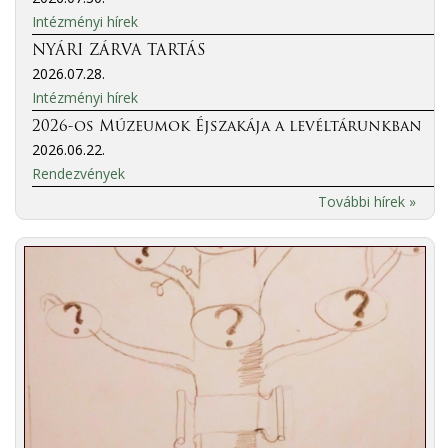
Intézményi hírek
NYÁRI ZÁRVA TARTÁS
2026.07.28.
Intézményi hírek
2026-os Múzeumok Éjszakája a levéltárunkban
2026.06.22.
Rendezvények
További hírek »