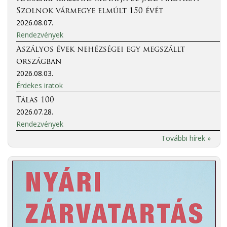
Szolnok vármegye elmúlt 150 évét
2026.08.07.
Rendezvények
Aszályos évek nehézségei egy megszállt
országban
2026.08.03.
Érdekes iratok
Tálas 100
2026.07.28.
Rendezvények
További hírek »