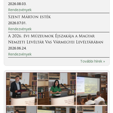
2026.08.03.
Rendezvények
Szent Márton esték
2026.07.01.
Rendezvények
A 2026. évi Múzeumok Éjszakája a Magyar
Nemzeti Levéltár Vas Vármegyei Levéltárában
2026.06.24.
Rendezvények
További hírek »