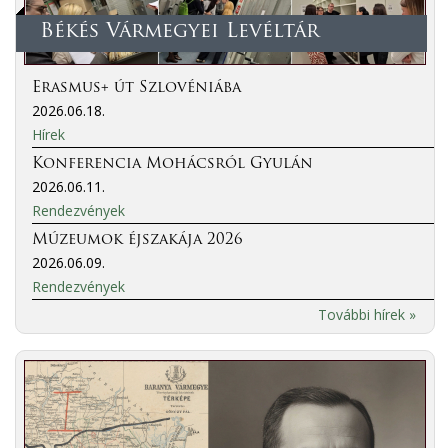
Békés Vármegyei Levéltár
Erasmus+ út Szlovéniába
2026.06.18.
Hírek
Konferencia Mohácsról Gyulán
2026.06.11.
Rendezvények
Múzeumok éjszakája 2026
2026.06.09.
Rendezvények
További hírek »