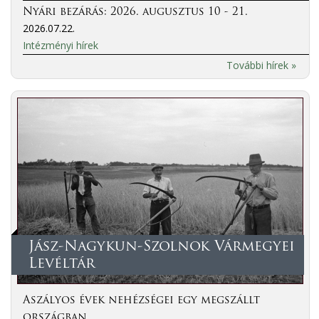
Nyári bezárás: 2026. augusztus 10 - 21.
2026.07.22.
Intézményi hírek
További hírek »
Jász-Nagykun-Szolnok Vármegyei
Levéltár
Aszályos évek nehézségei egy megszállt
országban