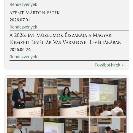
Rendezvények
Szent Márton esték
2026.07.01.
Rendezvények
A 2026. évi Múzeumok Éjszakája a Magyar
Nemzeti Levéltár Vas Vármegyei Levéltárában
2026.06.24.
Rendezvények
További hírek »