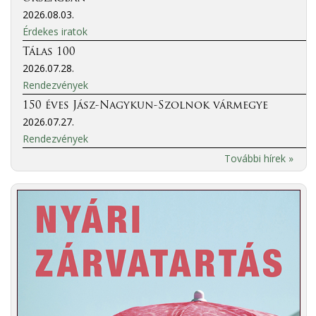
2026.08.03.
Érdekes iratok
Tálas 100
2026.07.28.
Rendezvények
150 éves Jász-Nagykun-Szolnok vármegye
2026.07.27.
Rendezvények
További hírek »