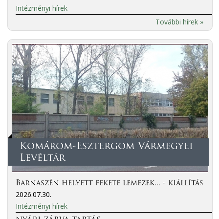
Intézményi hírek
További hírek »
Komárom-Esztergom Vármegyei
Levéltár
Barnaszén helyett fekete lemezek... - kiállítás
2026.07.30.
Intézményi hírek