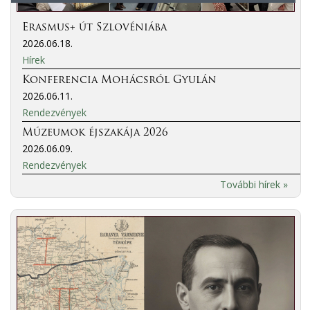
Erasmus+ út Szlovéniába
2026.06.18.
Hírek
Konferencia Mohácsról Gyulán
2026.06.11.
Rendezvények
Múzeumok éjszakája 2026
2026.06.09.
Rendezvények
További hírek »