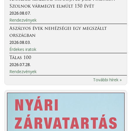
Szolnok vármegye elmúlt 150 évét
2026.08.07.
Rendezvények
Aszályos évek nehézségei egy megszállt
országban
2026.08.03.
Érdekes iratok
Tálas 100
2026.07.28.
Rendezvények
További hírek »