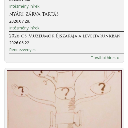
Intézményi hírek
NYÁRI ZÁRVA TARTÁS
2026.07.28.
Intézményi hírek
2026-os Múzeumok Éjszakája a levéltárunkban
2026.06.22.
Rendezvények
További hírek »