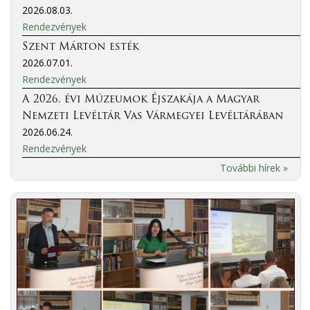
2026.08.03.
Rendezvények
Szent Márton esték
2026.07.01.
Rendezvények
A 2026. évi Múzeumok Éjszakája a Magyar
Nemzeti Levéltár Vas Vármegyei Levéltárában
2026.06.24.
Rendezvények
További hírek »