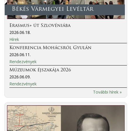
Békés Vármegyei Levéltár
Erasmus+ út Szlovéniába
2026.06.18.
Hírek
Konferencia Mohácsról Gyulán
2026.06.11.
Rendezvények
Múzeumok éjszakája 2026
2026.06.09.
Rendezvények
További hírek »