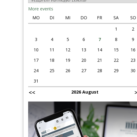
More events
MO
DI
MI
DO
FR
SA
SO
1
2
3
4
5
6
7
8
9
10
11
12
13
14
15
16
17
18
19
20
21
22
23
24
25
26
27
28
29
30
31
2026 August