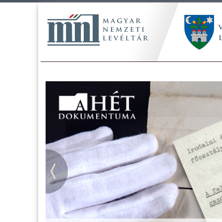
Tájékoztatás a Pest