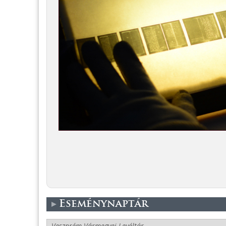
Eseménynaptár