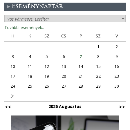
Eseménynaptár
További események..
H
K
SZ
CS
P
SZ
V
1
2
3
4
5
6
7
8
9
10
11
12
13
14
15
16
17
18
19
20
21
22
23
24
25
26
27
28
29
30
31
2026 Augusztus